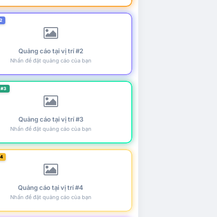
2
Quảng cáo tại vị trí #2
Nhấn để đặt quảng cáo của bạn
 #3
Quảng cáo tại vị trí #3
Nhấn để đặt quảng cáo của bạn
#4
Quảng cáo tại vị trí #4
Nhấn để đặt quảng cáo của bạn