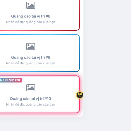
Quảng cáo tại vị trí #8
Nhấn để đặt quảng cáo của bạn
Quảng cáo tại vị trí #9
Nhấn để đặt quảng cáo của bạn
& BEE VIP #10
Quảng cáo tại vị trí #10
Nhấn để đặt quảng cáo của bạn