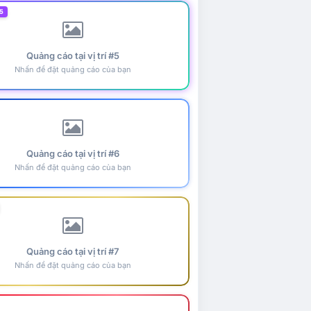
5
Quảng cáo tại vị trí #5
Nhấn để đặt quảng cáo của bạn
Quảng cáo tại vị trí #6
Nhấn để đặt quảng cáo của bạn
Quảng cáo tại vị trí #7
Nhấn để đặt quảng cáo của bạn