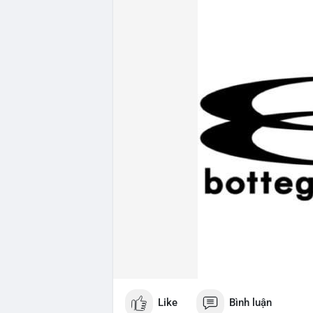
Like
Bình luận