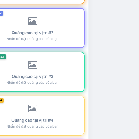
2
Quảng cáo tại vị trí #2
Nhấn để đặt quảng cáo của bạn
 #3
Quảng cáo tại vị trí #3
Nhấn để đặt quảng cáo của bạn
#4
Quảng cáo tại vị trí #4
Nhấn để đặt quảng cáo của bạn