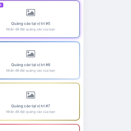
5
Quảng cáo tại vị trí #5
Nhấn để đặt quảng cáo của bạn
Quảng cáo tại vị trí #6
Nhấn để đặt quảng cáo của bạn
Quảng cáo tại vị trí #7
Nhấn để đặt quảng cáo của bạn