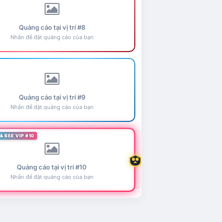
Quảng cáo tại vị trí #8
Nhấn để đặt quảng cáo của bạn
Quảng cáo tại vị trí #9
Nhấn để đặt quảng cáo của bạn
& BEE VIP #10
Quảng cáo tại vị trí #10
Nhấn để đặt quảng cáo của bạn