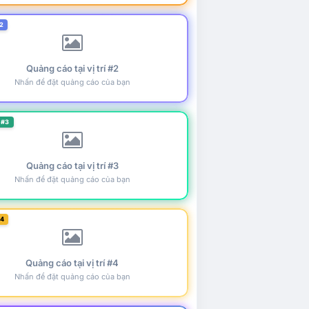
2
Quảng cáo tại vị trí #2
Nhấn để đặt quảng cáo của bạn
 #3
Quảng cáo tại vị trí #3
Nhấn để đặt quảng cáo của bạn
#4
Quảng cáo tại vị trí #4
Nhấn để đặt quảng cáo của bạn