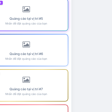
5
Quảng cáo tại vị trí #5
Nhấn để đặt quảng cáo của bạn
Quảng cáo tại vị trí #6
Nhấn để đặt quảng cáo của bạn
Quảng cáo tại vị trí #7
Nhấn để đặt quảng cáo của bạn