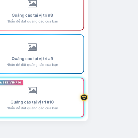
Quảng cáo tại vị trí #8
Nhấn để đặt quảng cáo của bạn
Quảng cáo tại vị trí #9
Nhấn để đặt quảng cáo của bạn
& BEE VIP #10
Quảng cáo tại vị trí #10
Nhấn để đặt quảng cáo của bạn