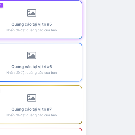
5
Quảng cáo tại vị trí #5
Nhấn để đặt quảng cáo của bạn
Quảng cáo tại vị trí #6
Nhấn để đặt quảng cáo của bạn
Quảng cáo tại vị trí #7
Nhấn để đặt quảng cáo của bạn