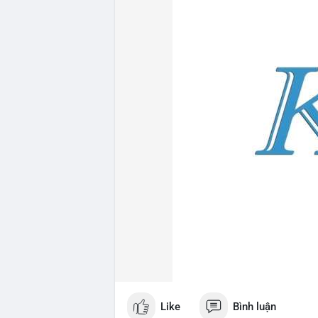
Like
Bình luận