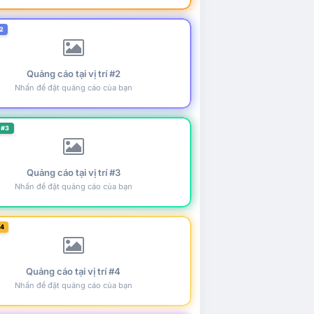
2
Quảng cáo tại vị trí #2
Nhấn để đặt quảng cáo của bạn
 #3
Quảng cáo tại vị trí #3
Nhấn để đặt quảng cáo của bạn
#4
Quảng cáo tại vị trí #4
Nhấn để đặt quảng cáo của bạn