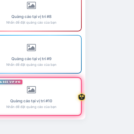
Quảng cáo tại vị trí #8
Nhấn để đặt quảng cáo của bạn
Quảng cáo tại vị trí #9
Nhấn để đặt quảng cáo của bạn
& BEE VIP #10
Quảng cáo tại vị trí #10
Nhấn để đặt quảng cáo của bạn