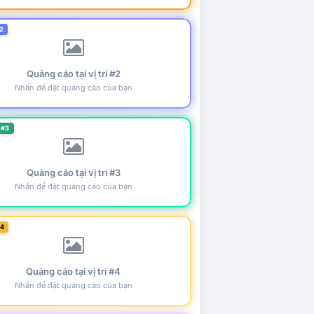
2
Quảng cáo tại vị trí #2
Nhấn để đặt quảng cáo của bạn
 #3
Quảng cáo tại vị trí #3
Nhấn để đặt quảng cáo của bạn
#4
Quảng cáo tại vị trí #4
Nhấn để đặt quảng cáo của bạn