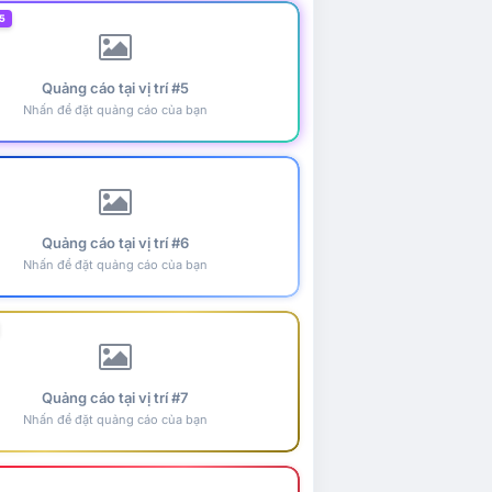
5
Quảng cáo tại vị trí #5
Nhấn để đặt quảng cáo của bạn
Quảng cáo tại vị trí #6
Nhấn để đặt quảng cáo của bạn
Quảng cáo tại vị trí #7
Nhấn để đặt quảng cáo của bạn