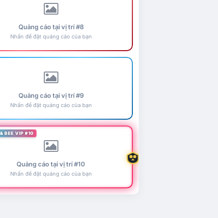
Quảng cáo tại vị trí #8
Nhấn để đặt quảng cáo của bạn
Quảng cáo tại vị trí #9
Nhấn để đặt quảng cáo của bạn
& BEE VIP #10
Quảng cáo tại vị trí #10
Nhấn để đặt quảng cáo của bạn