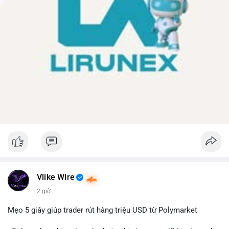
Vlike Wire
2 giờ
Mẹo 5 giây giúp trader rút hàng triệu USD từ Polymarket