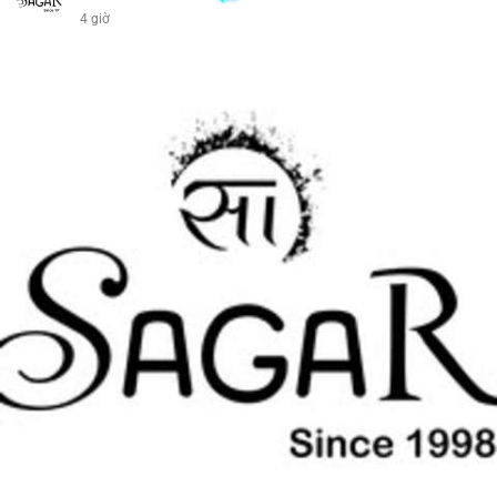
4 giờ