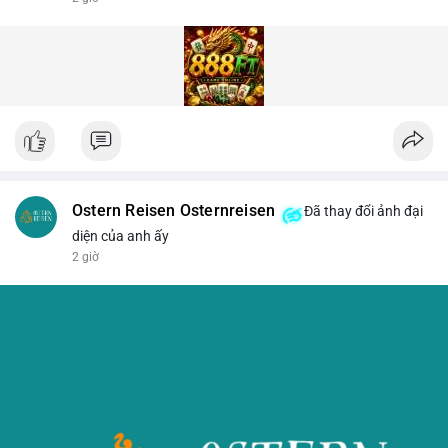
Ostern Reisen Osternreisen
Đã thay đổi ảnh đại
diện của anh ấy
2 giờ