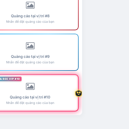
Quảng cáo tại vị trí #8
Nhấn để đặt quảng cáo của bạn
Quảng cáo tại vị trí #9
Nhấn để đặt quảng cáo của bạn
& BEE VIP #10
Quảng cáo tại vị trí #10
Nhấn để đặt quảng cáo của bạn