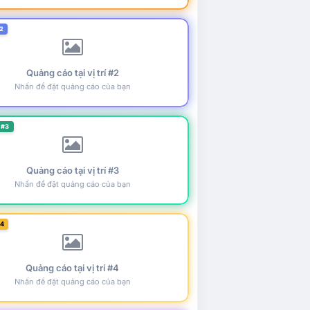
2
Quảng cáo tại vị trí #2
Nhấn để đặt quảng cáo của bạn
 #3
Quảng cáo tại vị trí #3
Nhấn để đặt quảng cáo của bạn
#4
Quảng cáo tại vị trí #4
Nhấn để đặt quảng cáo của bạn