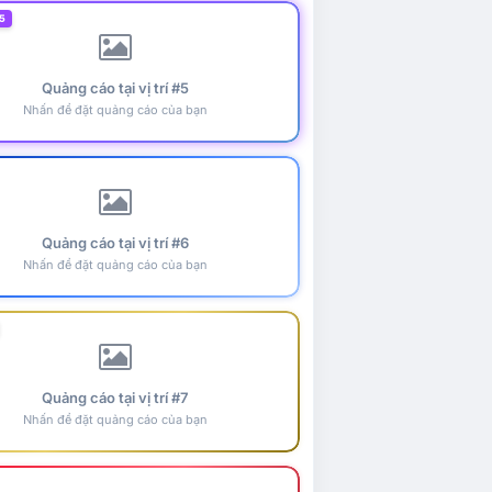
5
Quảng cáo tại vị trí #5
Nhấn để đặt quảng cáo của bạn
Quảng cáo tại vị trí #6
Nhấn để đặt quảng cáo của bạn
Quảng cáo tại vị trí #7
Nhấn để đặt quảng cáo của bạn