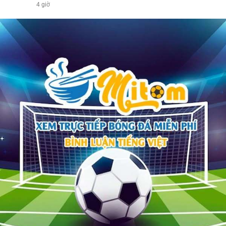
4 giờ