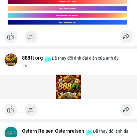
888ft org
Đã thay đổi ảnh đại diện của anh ấy
1 h
Ostern Reisen Osternreisen
Đã thay đổi ảnh đại