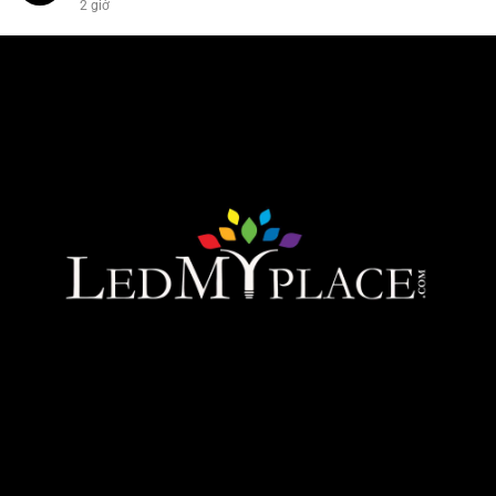
2 giờ