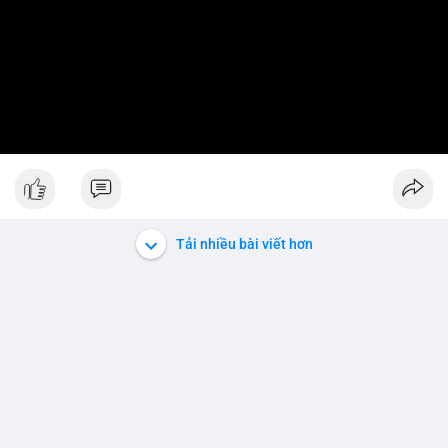
Tải nhiều bài viết hơn