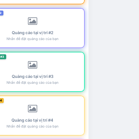
2
Quảng cáo tại vị trí #2
Nhấn để đặt quảng cáo của bạn
 #3
Quảng cáo tại vị trí #3
Nhấn để đặt quảng cáo của bạn
#4
Quảng cáo tại vị trí #4
Nhấn để đặt quảng cáo của bạn