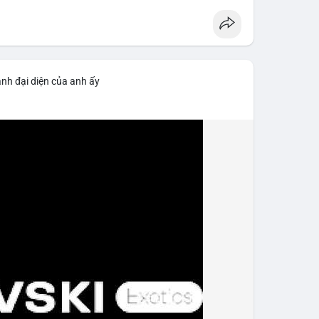
ảnh đại diện của anh ấy