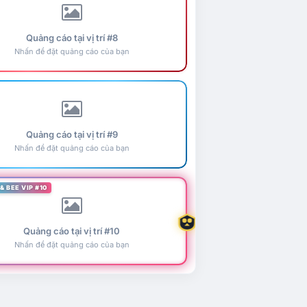
Quảng cáo tại vị trí #8
Nhấn để đặt quảng cáo của bạn
Quảng cáo tại vị trí #9
Nhấn để đặt quảng cáo của bạn
& BEE VIP #10
Quảng cáo tại vị trí #10
Nhấn để đặt quảng cáo của bạn