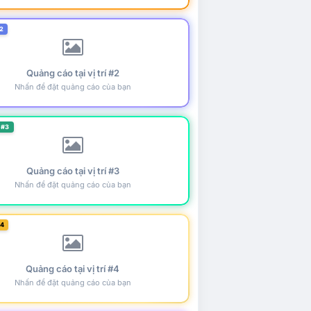
2
Quảng cáo tại vị trí #2
Nhấn để đặt quảng cáo của bạn
 #3
Quảng cáo tại vị trí #3
Nhấn để đặt quảng cáo của bạn
#4
Quảng cáo tại vị trí #4
Nhấn để đặt quảng cáo của bạn