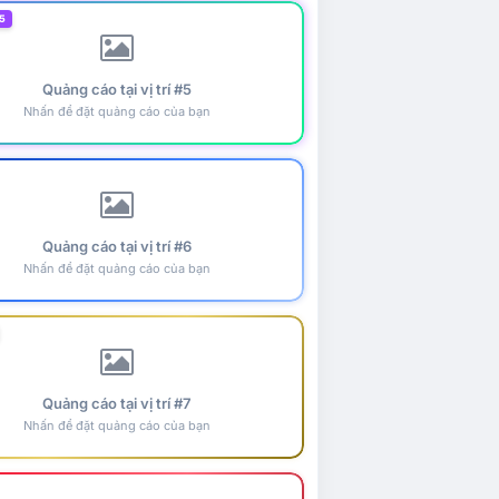
5
Quảng cáo tại vị trí #5
Nhấn để đặt quảng cáo của bạn
Quảng cáo tại vị trí #6
Nhấn để đặt quảng cáo của bạn
Quảng cáo tại vị trí #7
Nhấn để đặt quảng cáo của bạn