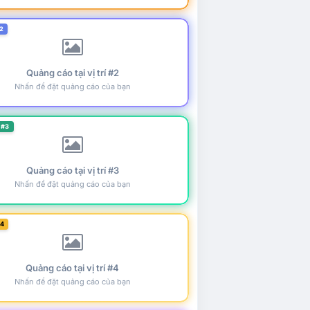
2
Quảng cáo tại vị trí #2
Nhấn để đặt quảng cáo của bạn
 #3
Quảng cáo tại vị trí #3
Nhấn để đặt quảng cáo của bạn
#4
Quảng cáo tại vị trí #4
Nhấn để đặt quảng cáo của bạn