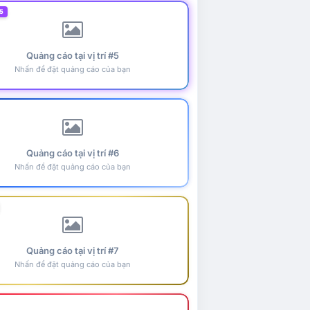
5
Quảng cáo tại vị trí #5
Nhấn để đặt quảng cáo của bạn
Quảng cáo tại vị trí #6
Nhấn để đặt quảng cáo của bạn
Quảng cáo tại vị trí #7
Nhấn để đặt quảng cáo của bạn