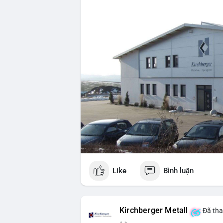
Like
Bình luận
Kirchberger Metall
Đã tha