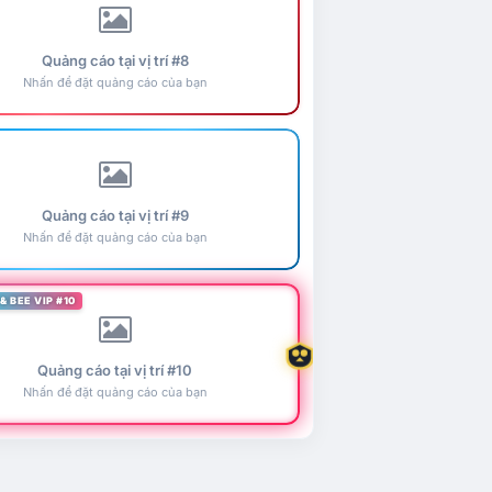
Quảng cáo tại vị trí #8
Nhấn để đặt quảng cáo của bạn
Quảng cáo tại vị trí #9
Nhấn để đặt quảng cáo của bạn
& BEE VIP #10
Quảng cáo tại vị trí #10
Nhấn để đặt quảng cáo của bạn