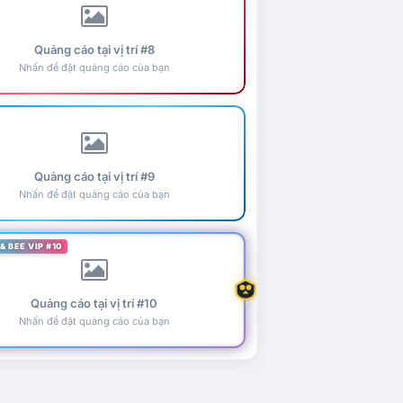
Quảng cáo tại vị trí #8
Nhấn để đặt quảng cáo của bạn
Quảng cáo tại vị trí #9
Nhấn để đặt quảng cáo của bạn
& BEE VIP #10
Quảng cáo tại vị trí #10
Nhấn để đặt quảng cáo của bạn