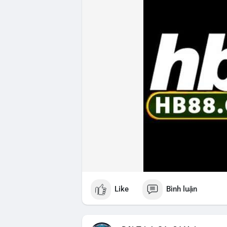
Like
Bình luận