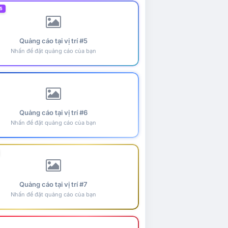
5
Quảng cáo tại vị trí #5
Nhấn để đặt quảng cáo của bạn
Quảng cáo tại vị trí #6
Nhấn để đặt quảng cáo của bạn
Quảng cáo tại vị trí #7
Nhấn để đặt quảng cáo của bạn