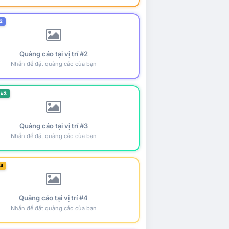
2
Quảng cáo tại vị trí #2
Nhấn để đặt quảng cáo của bạn
 #3
Quảng cáo tại vị trí #3
Nhấn để đặt quảng cáo của bạn
#4
Quảng cáo tại vị trí #4
Nhấn để đặt quảng cáo của bạn