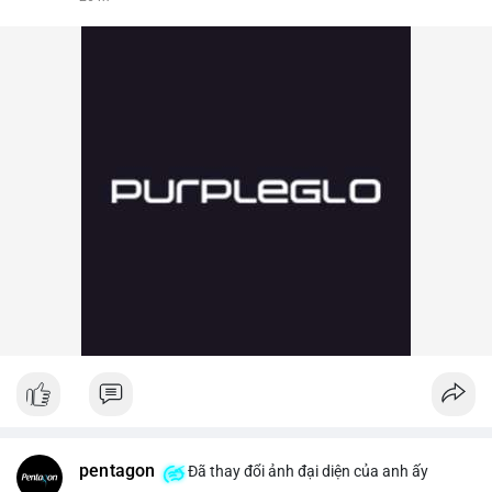
pentagon
Đã thay đổi ảnh đại diện của anh ấy