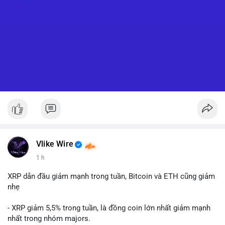
Vlike Wire
1 h
XRP dẫn đầu giảm mạnh trong tuần, Bitcoin và ETH cũng giảm
nhẹ
- XRP giảm 5,5% trong tuần, là đồng coin lớn nhất giảm mạnh
nhất trong nhóm majors.