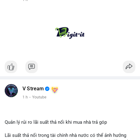
V Stream
1 h
·
Youtube
Quản lý rủi ro lãi suất thả nổi khi mua nhà trả góp
Lãi suất thả nổi trong tài chính nhà nước có thể ảnh hưởng