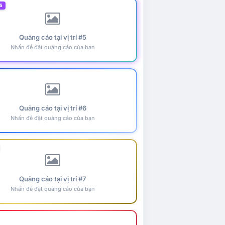
5
Quảng cáo tại vị trí #5
Nhấn để đặt quảng cáo của bạn
Quảng cáo tại vị trí #6
Nhấn để đặt quảng cáo của bạn
Quảng cáo tại vị trí #7
Nhấn để đặt quảng cáo của bạn