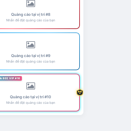
Quảng cáo tại vị trí #8
Nhấn để đặt quảng cáo của bạn
Quảng cáo tại vị trí #9
Nhấn để đặt quảng cáo của bạn
& BEE VIP #10
Quảng cáo tại vị trí #10
Nhấn để đặt quảng cáo của bạn