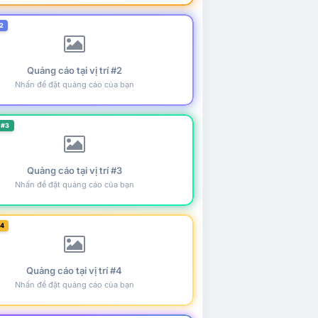
2
Quảng cáo tại vị trí #2
Nhấn để đặt quảng cáo của bạn
 #3
Quảng cáo tại vị trí #3
Nhấn để đặt quảng cáo của bạn
#4
Quảng cáo tại vị trí #4
Nhấn để đặt quảng cáo của bạn