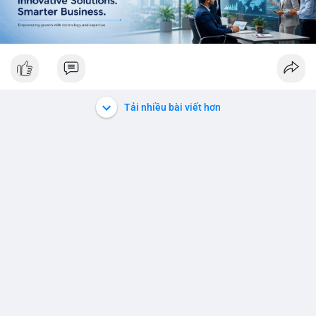
Tải nhiều bài viết hơn