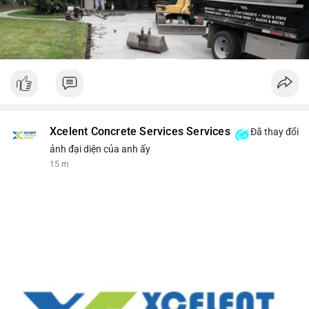
Xcelent Concrete Services Services
Đã thay đổi
ảnh đại diện của anh ấy
15 m