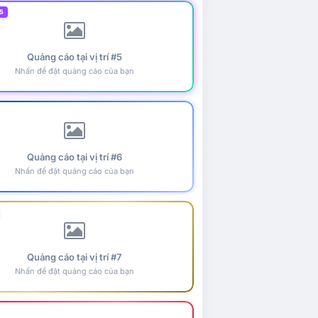
5
Quảng cáo tại vị trí #5
Nhấn để đặt quảng cáo của bạn
Quảng cáo tại vị trí #6
Nhấn để đặt quảng cáo của bạn
Quảng cáo tại vị trí #7
Nhấn để đặt quảng cáo của bạn