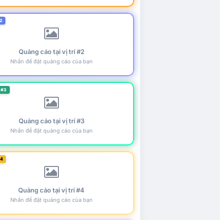
2
Quảng cáo tại vị trí #2
Nhấn để đặt quảng cáo của bạn
 #3
Quảng cáo tại vị trí #3
Nhấn để đặt quảng cáo của bạn
#4
Quảng cáo tại vị trí #4
Nhấn để đặt quảng cáo của bạn