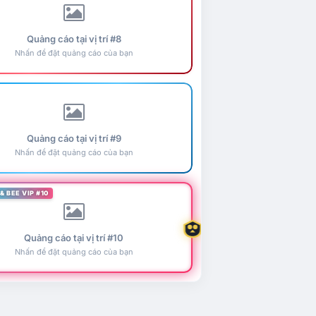
Quảng cáo tại vị trí #8
Nhấn để đặt quảng cáo của bạn
Quảng cáo tại vị trí #9
Nhấn để đặt quảng cáo của bạn
& BEE VIP #10
Quảng cáo tại vị trí #10
Nhấn để đặt quảng cáo của bạn