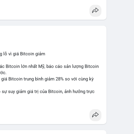
lỗ vì giá Bitcoin giảm
ác Bitcoin lớn nhất Mỹ, báo cáo sản lượng Bitcoin
ước.
do giá Bitcoin trung bình giảm 28% so với cùng kỳ
sự suy giảm giá trị của Bitcoin, ảnh hưởng trực