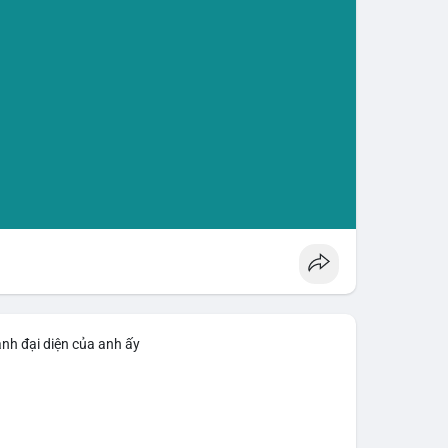
ảnh đại diện của anh ấy