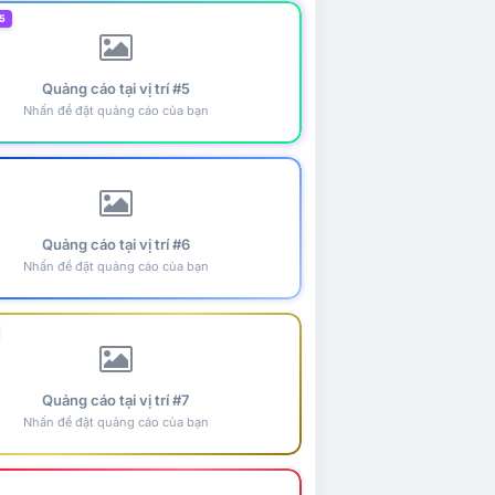
5
Quảng cáo tại vị trí #5
Nhấn để đặt quảng cáo của bạn
Quảng cáo tại vị trí #6
Nhấn để đặt quảng cáo của bạn
Quảng cáo tại vị trí #7
Nhấn để đặt quảng cáo của bạn