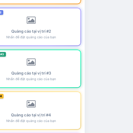
2
Quảng cáo tại vị trí #2
Nhấn để đặt quảng cáo của bạn
 #3
Quảng cáo tại vị trí #3
Nhấn để đặt quảng cáo của bạn
#4
Quảng cáo tại vị trí #4
Nhấn để đặt quảng cáo của bạn