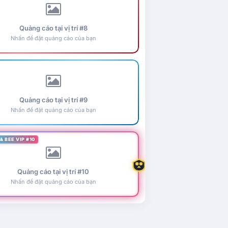
Quảng cáo tại vị trí #8
Nhấn để đặt quảng cáo của bạn
Quảng cáo tại vị trí #9
Nhấn để đặt quảng cáo của bạn
& BEE VIP #10
Quảng cáo tại vị trí #10
Nhấn để đặt quảng cáo của bạn