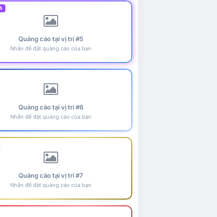
5
Quảng cáo tại vị trí #5
Nhấn để đặt quảng cáo của bạn
Quảng cáo tại vị trí #6
Nhấn để đặt quảng cáo của bạn
Quảng cáo tại vị trí #7
Nhấn để đặt quảng cáo của bạn