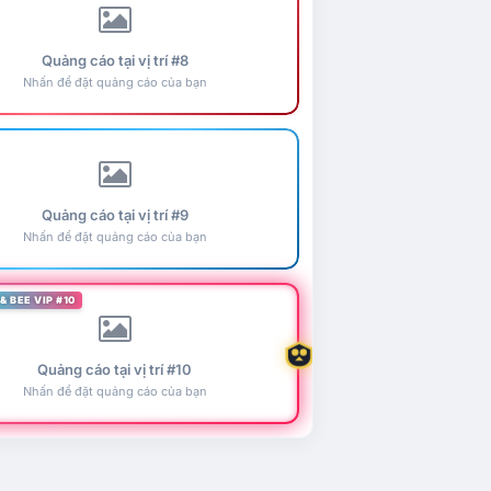
Quảng cáo tại vị trí #8
Nhấn để đặt quảng cáo của bạn
Quảng cáo tại vị trí #9
Nhấn để đặt quảng cáo của bạn
& BEE VIP #10
Quảng cáo tại vị trí #10
Nhấn để đặt quảng cáo của bạn