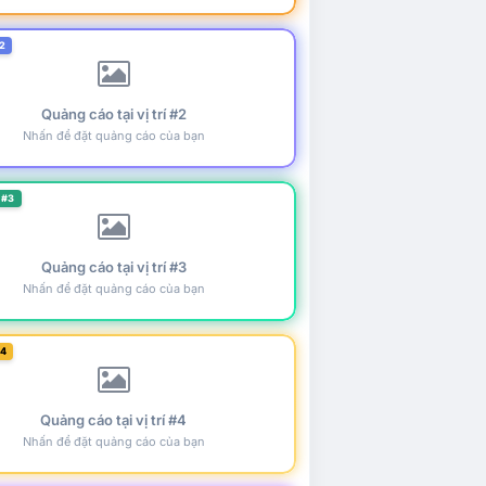
2
Quảng cáo tại vị trí #2
Nhấn để đặt quảng cáo của bạn
 #3
Quảng cáo tại vị trí #3
Nhấn để đặt quảng cáo của bạn
#4
Quảng cáo tại vị trí #4
Nhấn để đặt quảng cáo của bạn