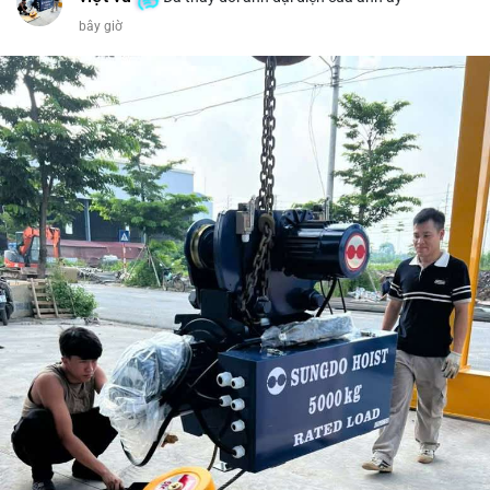
bây giờ