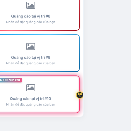
Quảng cáo tại vị trí #8
Nhấn để đặt quảng cáo của bạn
Quảng cáo tại vị trí #9
Nhấn để đặt quảng cáo của bạn
& BEE VIP #10
Quảng cáo tại vị trí #10
Nhấn để đặt quảng cáo của bạn