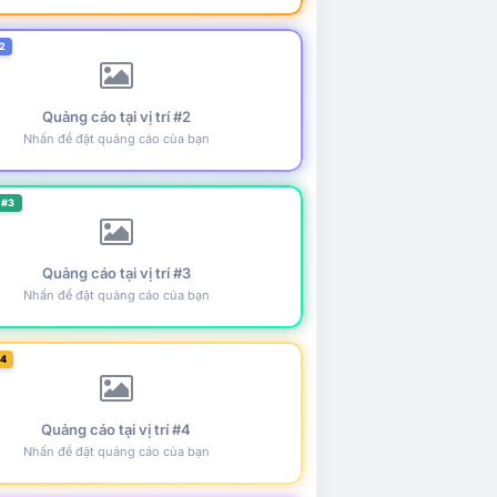
2
Quảng cáo tại vị trí #2
Nhấn để đặt quảng cáo của bạn
 #3
Quảng cáo tại vị trí #3
Nhấn để đặt quảng cáo của bạn
#4
Quảng cáo tại vị trí #4
Nhấn để đặt quảng cáo của bạn