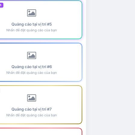
5
Quảng cáo tại vị trí #5
Nhấn để đặt quảng cáo của bạn
Quảng cáo tại vị trí #6
Nhấn để đặt quảng cáo của bạn
Quảng cáo tại vị trí #7
Nhấn để đặt quảng cáo của bạn