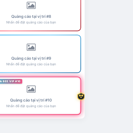
Quảng cáo tại vị trí #8
Nhấn để đặt quảng cáo của bạn
Quảng cáo tại vị trí #9
Nhấn để đặt quảng cáo của bạn
& BEE VIP #10
Quảng cáo tại vị trí #10
Nhấn để đặt quảng cáo của bạn