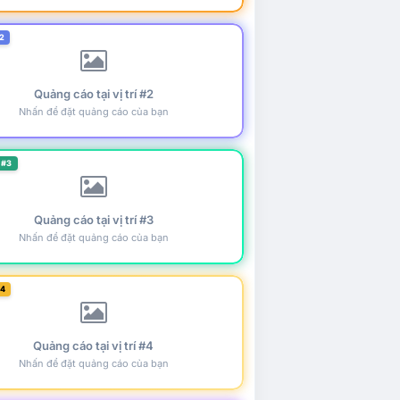
2
Quảng cáo tại vị trí #2
Nhấn để đặt quảng cáo của bạn
 #3
Quảng cáo tại vị trí #3
Nhấn để đặt quảng cáo của bạn
#4
Quảng cáo tại vị trí #4
Nhấn để đặt quảng cáo của bạn