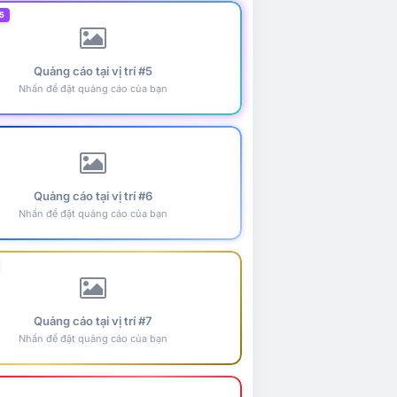
5
Quảng cáo tại vị trí #5
Nhấn để đặt quảng cáo của bạn
Quảng cáo tại vị trí #6
Nhấn để đặt quảng cáo của bạn
Quảng cáo tại vị trí #7
Nhấn để đặt quảng cáo của bạn