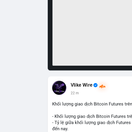
Vlike Wire
22 m
Khối lượng giao dịch Bitcoin Futures trên
- Khối lượng giao dịch Bitcoin Futures t
- Tỷ lệ giữa khối lượng giao dịch Future
đến nay.