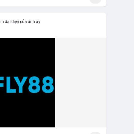
nh đại diện của anh ấy