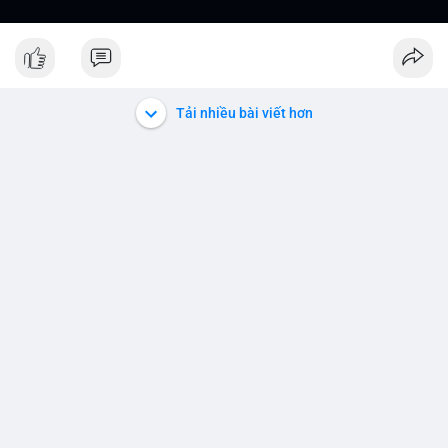
Tải nhiều bài viết hơn