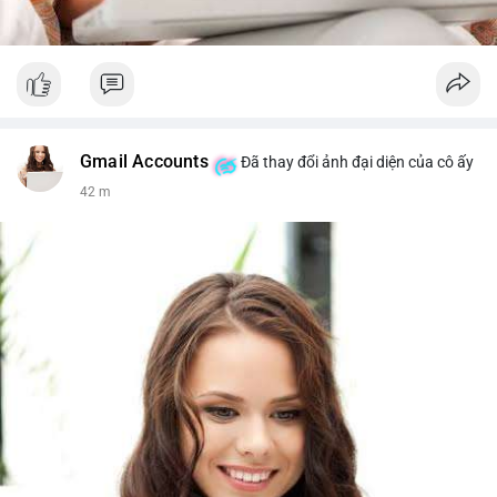
Gmail Accounts
Đã thay đổi ảnh đại diện của cô ấy
42 m