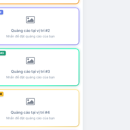
2
Quảng cáo tại vị trí #2
Nhấn để đặt quảng cáo của bạn
 #3
Quảng cáo tại vị trí #3
Nhấn để đặt quảng cáo của bạn
#4
Quảng cáo tại vị trí #4
Nhấn để đặt quảng cáo của bạn