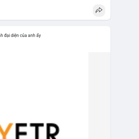
h đại diện của anh ấy