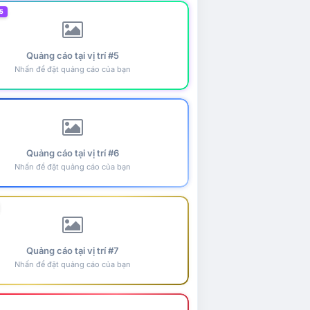
5
Quảng cáo tại vị trí #5
Nhấn để đặt quảng cáo của bạn
Quảng cáo tại vị trí #6
Nhấn để đặt quảng cáo của bạn
Quảng cáo tại vị trí #7
Nhấn để đặt quảng cáo của bạn