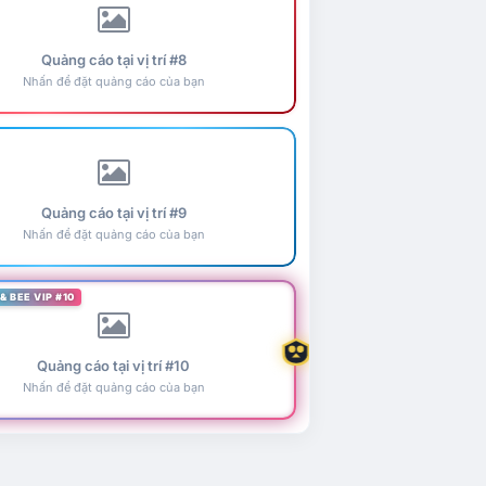
Quảng cáo tại vị trí #8
Nhấn để đặt quảng cáo của bạn
Quảng cáo tại vị trí #9
Nhấn để đặt quảng cáo của bạn
& BEE VIP #10
Quảng cáo tại vị trí #10
Nhấn để đặt quảng cáo của bạn