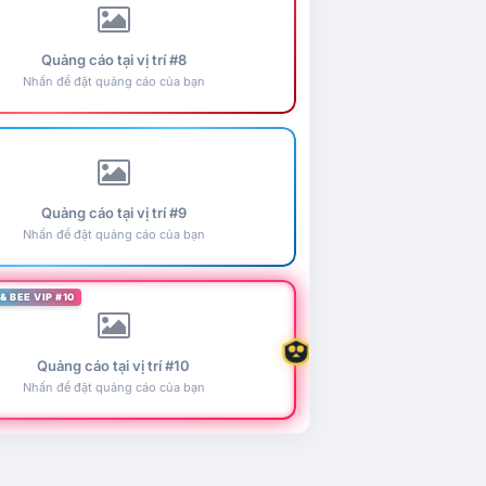
Quảng cáo tại vị trí #8
Nhấn để đặt quảng cáo của bạn
Quảng cáo tại vị trí #9
Nhấn để đặt quảng cáo của bạn
& BEE VIP #10
Quảng cáo tại vị trí #10
Nhấn để đặt quảng cáo của bạn