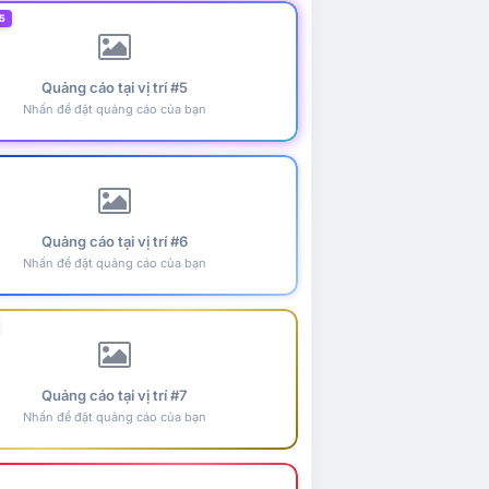
5
Quảng cáo tại vị trí #5
Nhấn để đặt quảng cáo của bạn
Quảng cáo tại vị trí #6
Nhấn để đặt quảng cáo của bạn
Quảng cáo tại vị trí #7
Nhấn để đặt quảng cáo của bạn