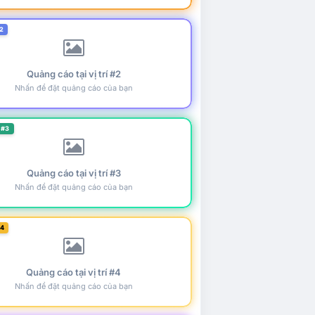
2
Quảng cáo tại vị trí #2
Nhấn để đặt quảng cáo của bạn
 #3
Quảng cáo tại vị trí #3
Nhấn để đặt quảng cáo của bạn
#4
Quảng cáo tại vị trí #4
Nhấn để đặt quảng cáo của bạn