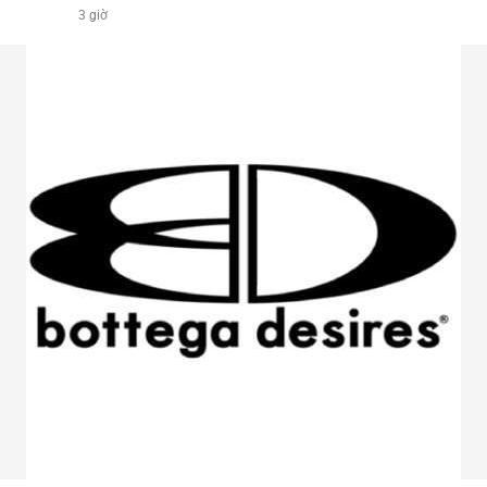
3 giờ