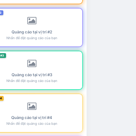
2
Quảng cáo tại vị trí #2
Nhấn để đặt quảng cáo của bạn
 #3
Quảng cáo tại vị trí #3
Nhấn để đặt quảng cáo của bạn
#4
Quảng cáo tại vị trí #4
Nhấn để đặt quảng cáo của bạn