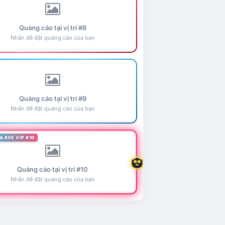
Quảng cáo tại vị trí #8
Nhấn để đặt quảng cáo của bạn
Quảng cáo tại vị trí #9
Nhấn để đặt quảng cáo của bạn
& BEE VIP #10
Quảng cáo tại vị trí #10
Nhấn để đặt quảng cáo của bạn