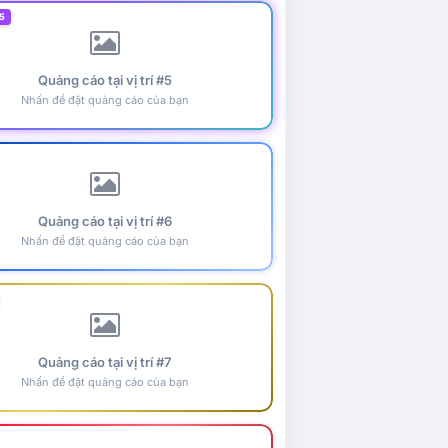
5
Quảng cáo tại vị trí #5
Nhấn để đặt quảng cáo của bạn
Quảng cáo tại vị trí #6
Nhấn để đặt quảng cáo của bạn
Quảng cáo tại vị trí #7
Nhấn để đặt quảng cáo của bạn