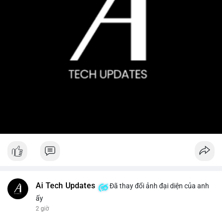
Ai Tech Updates
Đã thay đổi ảnh đại diện của anh
ấy
2 giờ