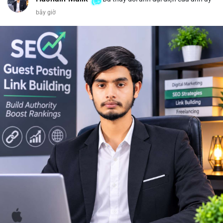
bây giờ