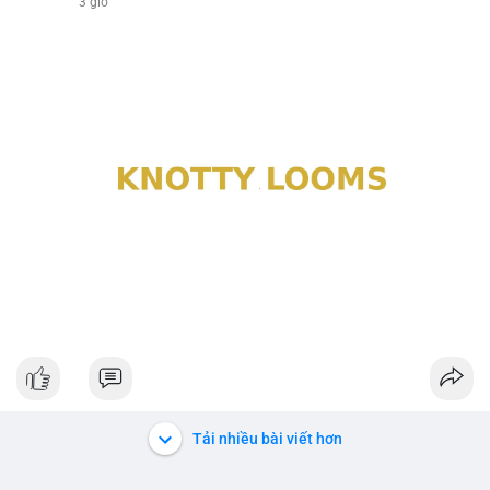
3 giờ
Tải nhiều bài viết hơn