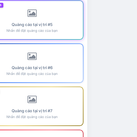
5
Quảng cáo tại vị trí #5
Nhấn để đặt quảng cáo của bạn
Quảng cáo tại vị trí #6
Nhấn để đặt quảng cáo của bạn
Quảng cáo tại vị trí #7
Nhấn để đặt quảng cáo của bạn