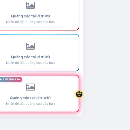
Quảng cáo tại vị trí #8
Nhấn để đặt quảng cáo của bạn
Quảng cáo tại vị trí #9
Nhấn để đặt quảng cáo của bạn
& BEE VIP #10
Quảng cáo tại vị trí #10
Nhấn để đặt quảng cáo của bạn