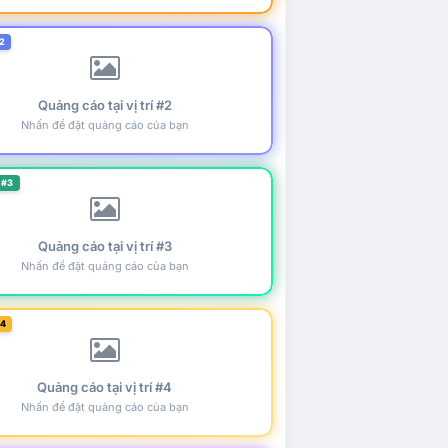
2
Quảng cáo tại vị trí #2
Nhấn để đặt quảng cáo của bạn
 #3
Quảng cáo tại vị trí #3
Nhấn để đặt quảng cáo của bạn
#4
Quảng cáo tại vị trí #4
Nhấn để đặt quảng cáo của bạn