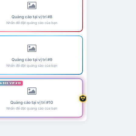
Quảng cáo tại vị trí #8
Nhấn để đặt quảng cáo của bạn
Quảng cáo tại vị trí #9
Nhấn để đặt quảng cáo của bạn
& BEE VIP #10
Quảng cáo tại vị trí #10
Nhấn để đặt quảng cáo của bạn