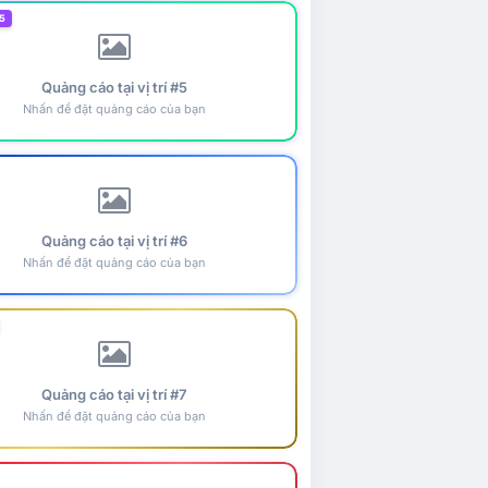
5
Quảng cáo tại vị trí #5
Nhấn để đặt quảng cáo của bạn
Quảng cáo tại vị trí #6
Nhấn để đặt quảng cáo của bạn
Quảng cáo tại vị trí #7
Nhấn để đặt quảng cáo của bạn