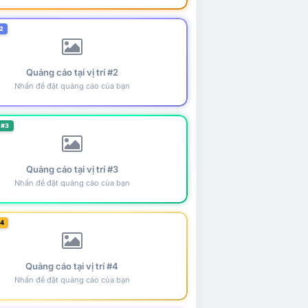
2
Quảng cáo tại vị trí #2
Nhấn để đặt quảng cáo của bạn
 #3
Quảng cáo tại vị trí #3
Nhấn để đặt quảng cáo của bạn
#4
Quảng cáo tại vị trí #4
Nhấn để đặt quảng cáo của bạn