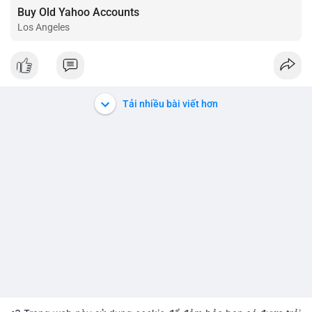
Buy Old Yahoo Accounts
Los Angeles
Tải nhiều bài viết hơn