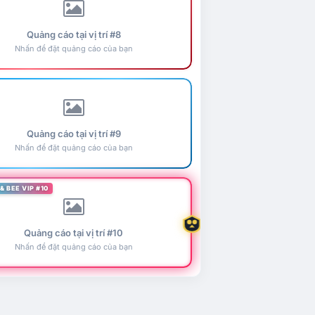
Quảng cáo tại vị trí #8
Nhấn để đặt quảng cáo của bạn
Quảng cáo tại vị trí #9
Nhấn để đặt quảng cáo của bạn
& BEE VIP #10
Quảng cáo tại vị trí #10
Nhấn để đặt quảng cáo của bạn