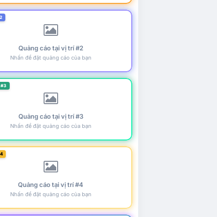
2
Quảng cáo tại vị trí #2
Nhấn để đặt quảng cáo của bạn
 #3
Quảng cáo tại vị trí #3
Nhấn để đặt quảng cáo của bạn
#4
Quảng cáo tại vị trí #4
Nhấn để đặt quảng cáo của bạn