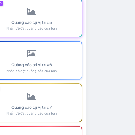
5
Quảng cáo tại vị trí #5
Nhấn để đặt quảng cáo của bạn
Quảng cáo tại vị trí #6
Nhấn để đặt quảng cáo của bạn
Quảng cáo tại vị trí #7
Nhấn để đặt quảng cáo của bạn