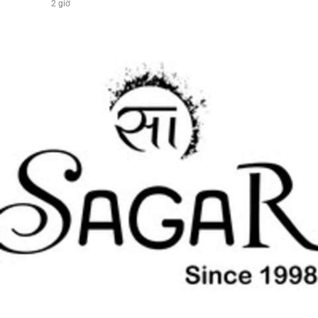
2 giờ