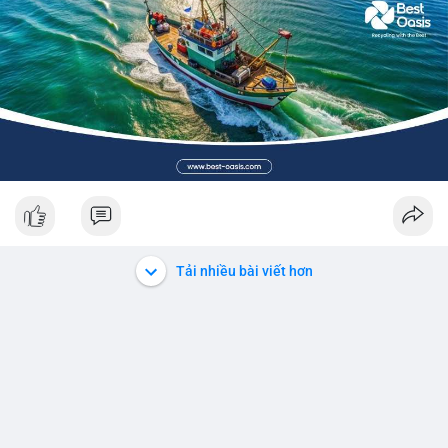
Tải nhiều bài viết hơn