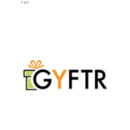
4 giờ