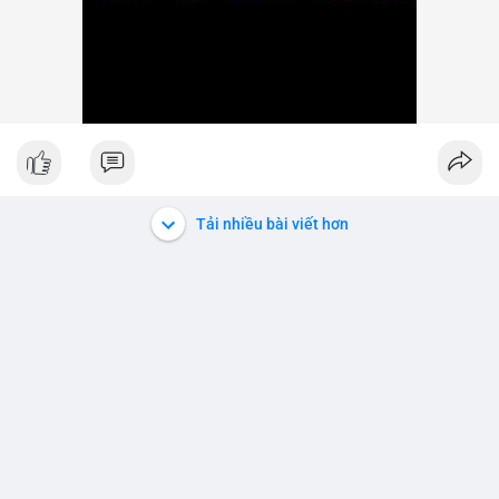
Tải nhiều bài viết hơn