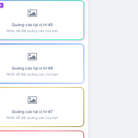
5
Quảng cáo tại vị trí #5
Nhấn để đặt quảng cáo của bạn
Quảng cáo tại vị trí #6
Nhấn để đặt quảng cáo của bạn
Quảng cáo tại vị trí #7
Nhấn để đặt quảng cáo của bạn