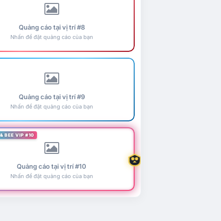
Quảng cáo tại vị trí #8
Nhấn để đặt quảng cáo của bạn
Quảng cáo tại vị trí #9
Nhấn để đặt quảng cáo của bạn
& BEE VIP #10
Quảng cáo tại vị trí #10
Nhấn để đặt quảng cáo của bạn