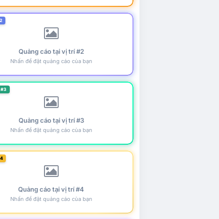
2
Quảng cáo tại vị trí #2
Nhấn để đặt quảng cáo của bạn
 #3
Quảng cáo tại vị trí #3
Nhấn để đặt quảng cáo của bạn
#4
Quảng cáo tại vị trí #4
Nhấn để đặt quảng cáo của bạn