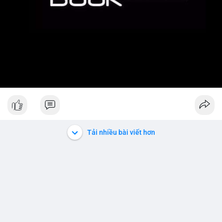
Tải nhiều bài viết hơn