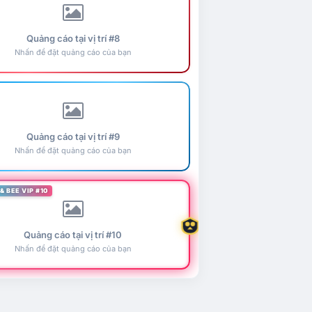
Quảng cáo tại vị trí #8
Nhấn để đặt quảng cáo của bạn
Quảng cáo tại vị trí #9
Nhấn để đặt quảng cáo của bạn
& BEE VIP #10
Quảng cáo tại vị trí #10
Nhấn để đặt quảng cáo của bạn