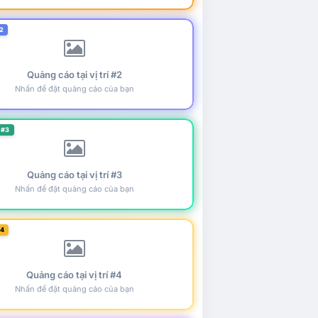
2
Quảng cáo tại vị trí #2
Nhấn để đặt quảng cáo của bạn
 #3
Quảng cáo tại vị trí #3
Nhấn để đặt quảng cáo của bạn
#4
Quảng cáo tại vị trí #4
Nhấn để đặt quảng cáo của bạn