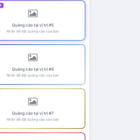
5
Quảng cáo tại vị trí #5
Nhấn để đặt quảng cáo của bạn
Quảng cáo tại vị trí #6
Nhấn để đặt quảng cáo của bạn
Quảng cáo tại vị trí #7
Nhấn để đặt quảng cáo của bạn