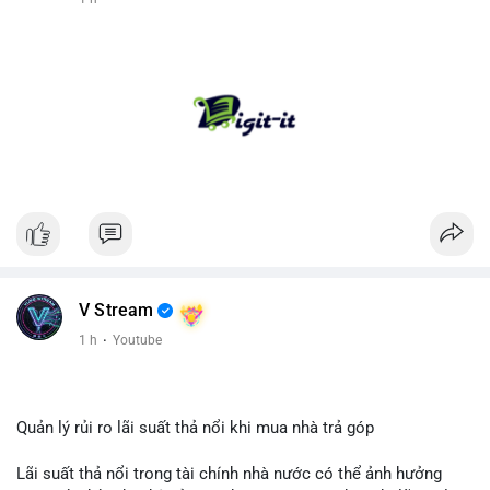
V Stream
1 h
·
Youtube
Quản lý rủi ro lãi suất thả nổi khi mua nhà trả góp
Lãi suất thả nổi trong tài chính nhà nước có thể ảnh hưởng