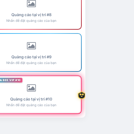
Quảng cáo tại vị trí #8
Nhấn để đặt quảng cáo của bạn
Quảng cáo tại vị trí #9
Nhấn để đặt quảng cáo của bạn
& BEE VIP #10
Quảng cáo tại vị trí #10
Nhấn để đặt quảng cáo của bạn