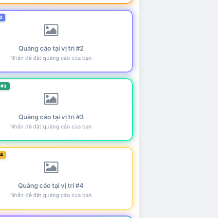
2
Quảng cáo tại vị trí #2
Nhấn để đặt quảng cáo của bạn
 #3
Quảng cáo tại vị trí #3
Nhấn để đặt quảng cáo của bạn
#4
Quảng cáo tại vị trí #4
Nhấn để đặt quảng cáo của bạn