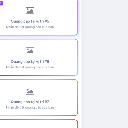
5
Quảng cáo tại vị trí #5
Nhấn để đặt quảng cáo của bạn
Quảng cáo tại vị trí #6
Nhấn để đặt quảng cáo của bạn
Quảng cáo tại vị trí #7
Nhấn để đặt quảng cáo của bạn