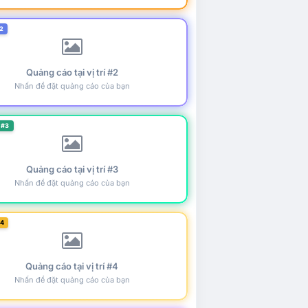
2
Quảng cáo tại vị trí #2
Nhấn để đặt quảng cáo của bạn
 #3
Quảng cáo tại vị trí #3
Nhấn để đặt quảng cáo của bạn
#4
Quảng cáo tại vị trí #4
Nhấn để đặt quảng cáo của bạn