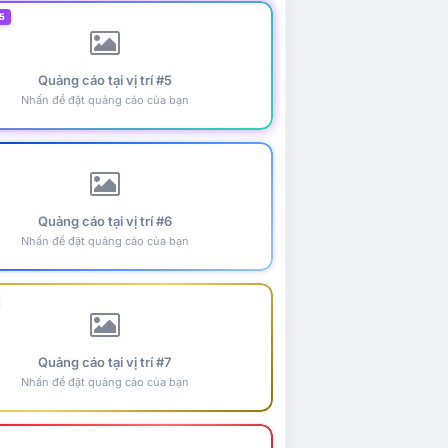
5
Quảng cáo tại vị trí #5
Nhấn để đặt quảng cáo của bạn
Quảng cáo tại vị trí #6
Nhấn để đặt quảng cáo của bạn
Quảng cáo tại vị trí #7
Nhấn để đặt quảng cáo của bạn