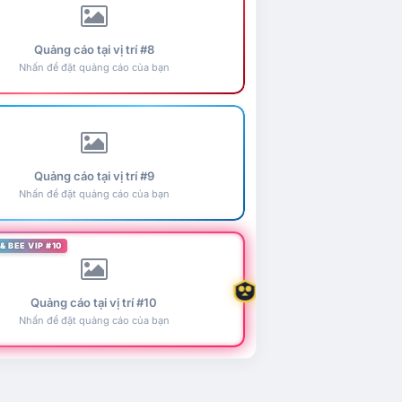
Quảng cáo tại vị trí #8
Nhấn để đặt quảng cáo của bạn
Quảng cáo tại vị trí #9
Nhấn để đặt quảng cáo của bạn
& BEE VIP #10
Quảng cáo tại vị trí #10
Nhấn để đặt quảng cáo của bạn