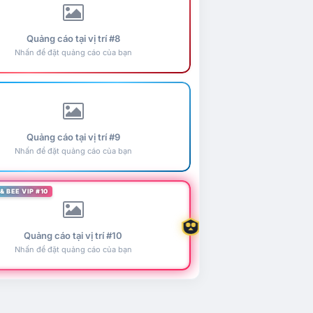
Quảng cáo tại vị trí #8
Nhấn để đặt quảng cáo của bạn
Quảng cáo tại vị trí #9
Nhấn để đặt quảng cáo của bạn
& BEE VIP #10
Quảng cáo tại vị trí #10
Nhấn để đặt quảng cáo của bạn