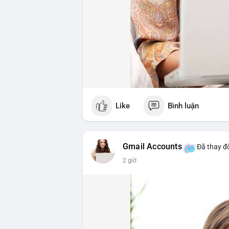
Like
Bình luận
Gmail Accounts
Đã thay đổ
2 giờ