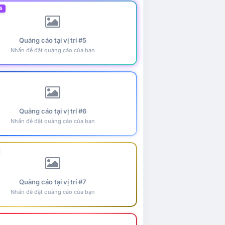
5
Quảng cáo tại vị trí #5
Nhấn để đặt quảng cáo của bạn
Quảng cáo tại vị trí #6
Nhấn để đặt quảng cáo của bạn
Quảng cáo tại vị trí #7
Nhấn để đặt quảng cáo của bạn