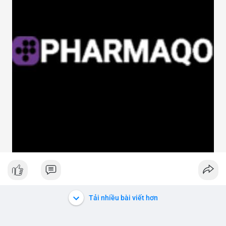
Tải nhiều bài viết hơn