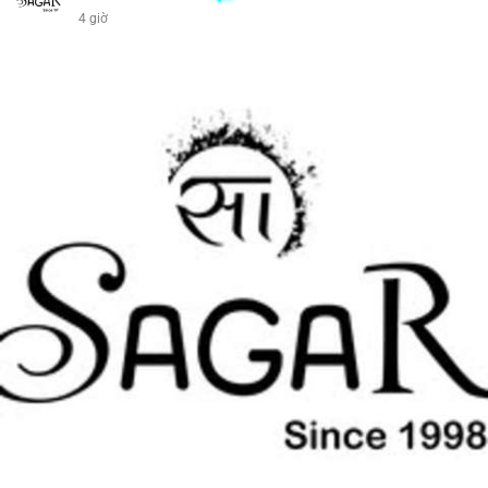
4 giờ