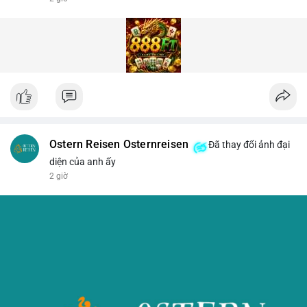
Ostern Reisen Osternreisen
Đã thay đổi ảnh đại
diện của anh ấy
2 giờ